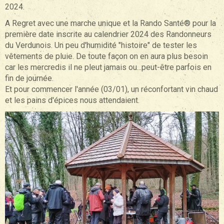
2024.
A Regret avec une marche unique et la Rando Santé® pour la
première date inscrite au calendrier 2024 des Randonneurs
du Verdunois. Un peu d'humidité "histoire" de tester les
vêtements de pluie. De toute façon on en aura plus besoin
car les mercredis il ne pleut jamais ou...peut-être parfois en
fin de journée.
Et pour commencer l'année (03/01), un réconfortant vin chaud
et les pains d'épices nous attendaient.