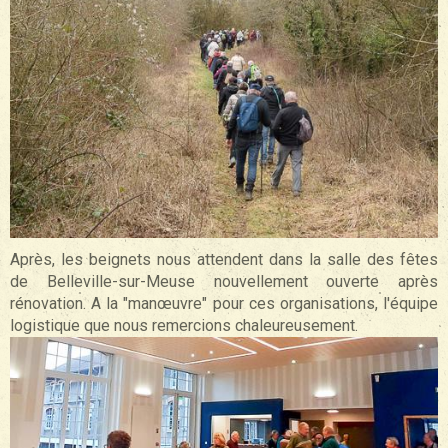
Après, les beignets nous attendent dans la salle des fêtes
de Belleville-sur-Meuse nouvellement ouverte après
rénovation. A la "manœuvre" pour ces organisations, l'équipe
logistique que nous remercions chaleureusement.