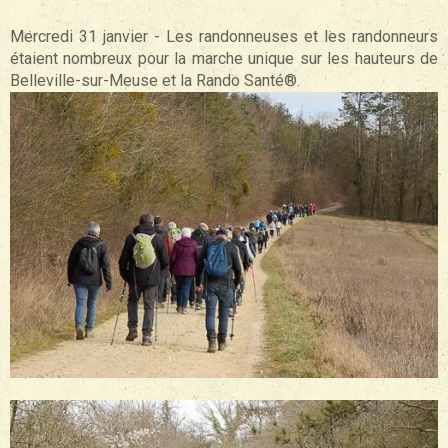
Mercredi 31 janvier - Les randonneuses et les randonneurs
étaient nombreux pour la marche unique sur les hauteurs de
Belleville-sur-Meuse et la Rando Santé®.