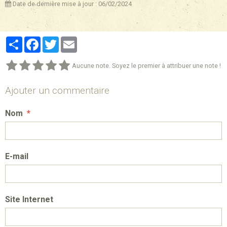
Date de dernière mise à jour : 06/02/2024
Partager
Facebook
Twitter
Email
Aucune note. Soyez le premier à attribuer une note !
Ajouter un commentaire
Nom
E-mail
Site Internet