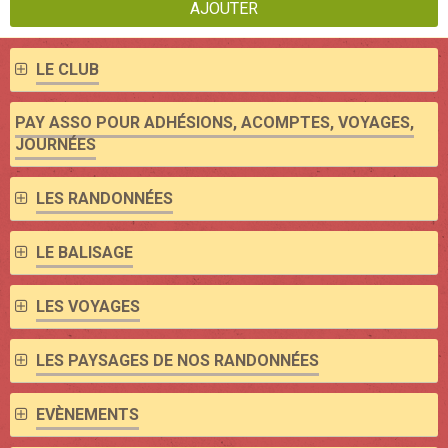
AJOUTER
LE CLUB
PAY ASSO POUR ADHÉSIONS, ACOMPTES, VOYAGES,
JOURNÉES
LES RANDONNÉES
LE BALISAGE
LES VOYAGES
LES PAYSAGES DE NOS RANDONNÉES
EVÈNEMENTS