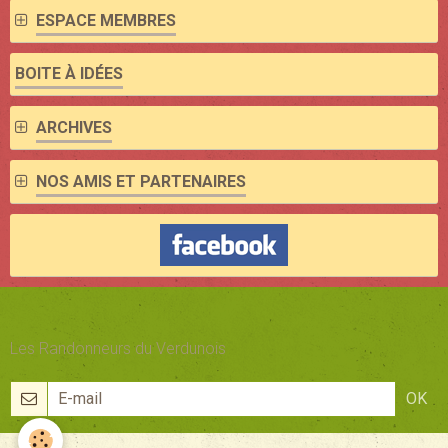
ESPACE MEMBRES
BOITE À IDÉES
ARCHIVES
NOS AMIS ET PARTENAIRES
Les Randonneurs du Verdunois
OK