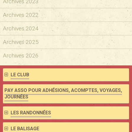
Archives 2023
Archives 2022
Archives 2024
Archives 2025
Archives 2026
LE CLUB
PAY ASSO POUR ADHÉSIONS, ACOMPTES, VOYAGES,
JOURNÉES
LES RANDONNÉES
LE BALISAGE