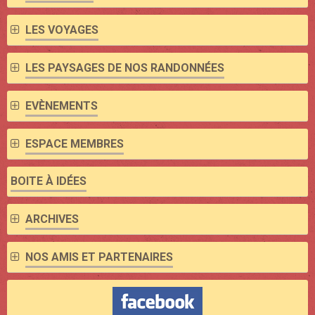
LES VOYAGES
LES PAYSAGES DE NOS RANDONNÉES
EVÈNEMENTS
ESPACE MEMBRES
BOITE À IDÉES
ARCHIVES
NOS AMIS ET PARTENAIRES