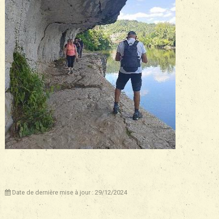
Date de dernière mise à jour : 29/12/2024