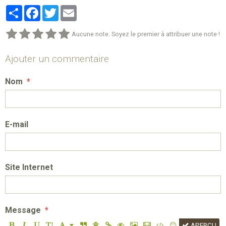
Partager
Facebook
Twitter
Email
Aucune note. Soyez le premier à attribuer une note !
Ajouter un commentaire
Nom
E-mail
Site Internet
Message
APERÇU