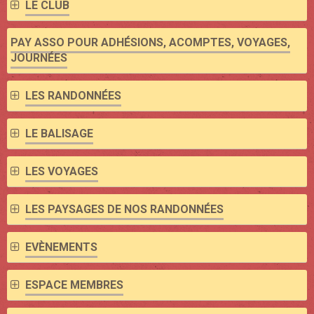
LE CLUB
PAY ASSO POUR ADHÉSIONS, ACOMPTES, VOYAGES,
JOURNÉES
LES RANDONNÉES
LE BALISAGE
LES VOYAGES
LES PAYSAGES DE NOS RANDONNÉES
EVÈNEMENTS
ESPACE MEMBRES